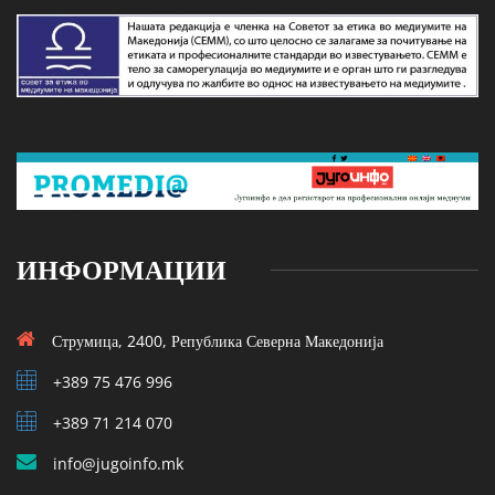
ИНФОРМАЦИИ
Струмица, 2400, Република Северна Македонија
+389 75 476 996
+389 71 214 070
info@jugoinfo.mk