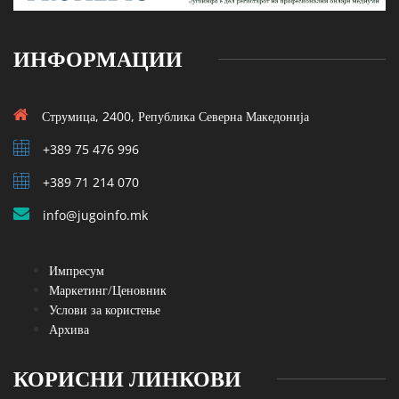
ИНФОРМАЦИИ
Струмица, 2400, Република Северна Македонија
+389 75 476 996
+389 71 214 070
info@jugoinfo.mk
Импресум
Маркетинг/Ценовник
Услови за користење
Архива
КОРИСНИ ЛИНКОВИ