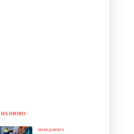
НАЈНОВО
МАКЕДОНИЈА