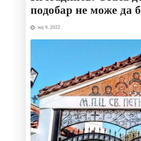
подобар не може да 
мај 9, 2022