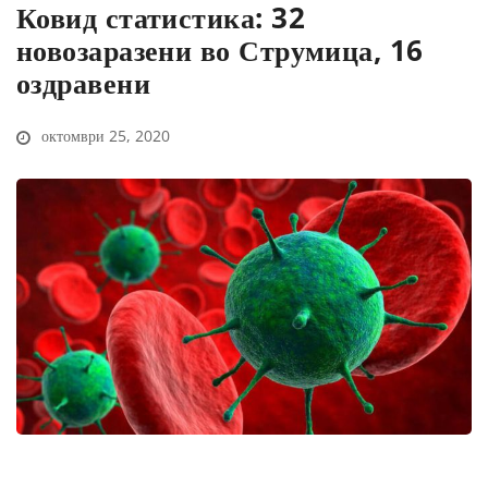
Ковид статистика: 32
новозаразени во Струмица, 16
оздравени
октомври 25, 2020