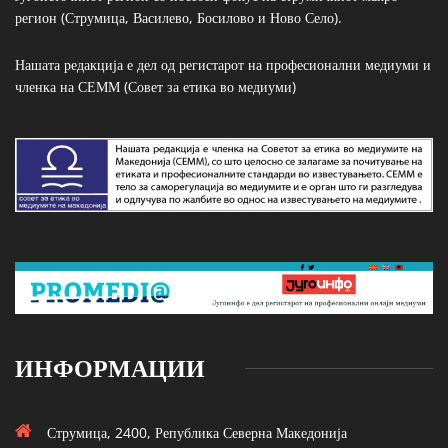
регион (Струмица, Василево, Босилово и Ново Село).
Нашата редакција е дел од регистарот на професионални медиуми и
членка на СЕММ (Совет за етика во медиуми)
ИНФОРМАЦИИ
Струмица, 2400, Република Северна Македонија