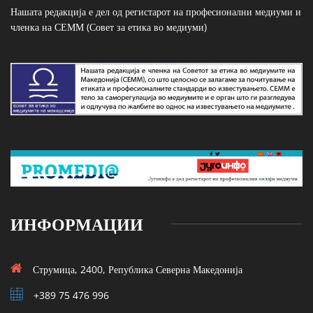
Нашата редакција е дел од регистарот на професионални медиуми и
членка на СЕММ (Совет за етика во медиуми)
ИНФОРМАЦИИ
Струмица, 2400, Република Северна Македонија
+389 75 476 996