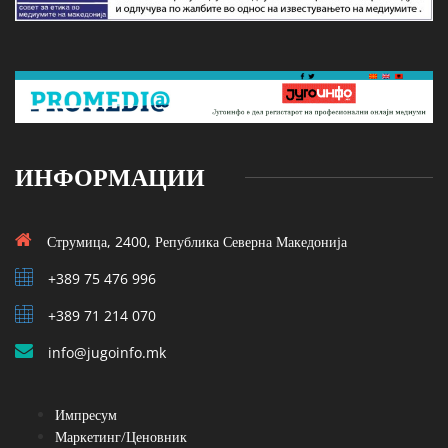
ИНФОРМАЦИИ
Струмица, 2400, Република Северна Македонија
+389 75 476 996
+389 71 214 070
info@jugoinfo.mk
Импресум
Маркетинг/Ценовник