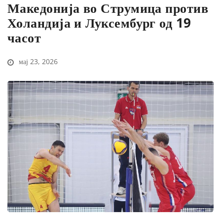
Македонија во Струмица против
Холандија и Луксембург од 19
часот
мај 23, 2026