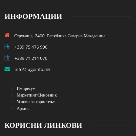
ИНФОРМАЦИИ
Струмица, 2400, Република Северна Македонија
+389 75 476 996
+389 71 214 070
info@jugoinfo.mk
Импресум
Маркетинг/Ценовник
Услови за користење
Архива
КОРИСНИ ЛИНКОВИ