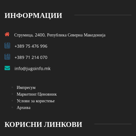
ИНФОРМАЦИИ
Струмица, 2400, Република Северна Македонија
+389 75 476 996
+389 71 214 070
info@jugoinfo.mk
Импресум
Маркетинг/Ценовник
Услови за користење
Архива
КОРИСНИ ЛИНКОВИ