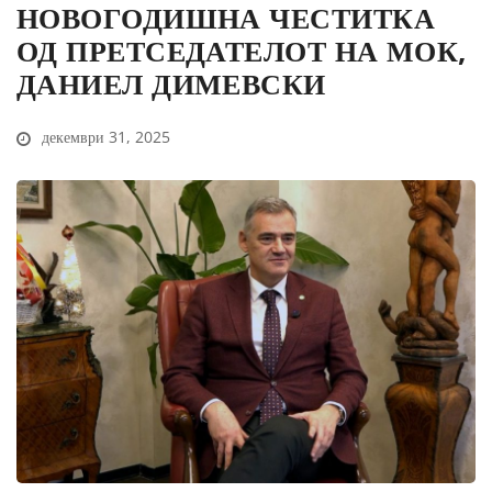
НОВОГОДИШНА ЧЕСТИТКА
ОД ПРЕТСЕДАТЕЛОТ НА МОК,
ДАНИЕЛ ДИМЕВСКИ
декември 31, 2025