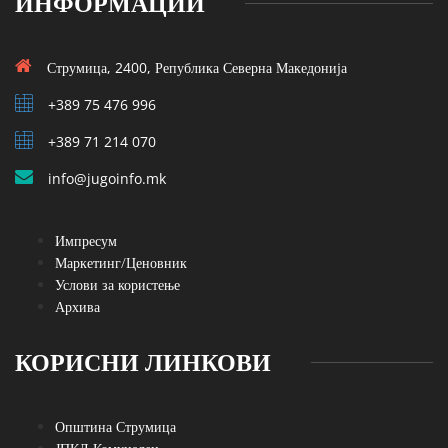
ИНФОРМАЦИИ
Струмица, 2400, Република Северна Македонија
+389 75 476 996
+389 71 214 070
info@jugoinfo.mk
Импресум
Маркетинг/Ценовник
Услови за користење
Архива
КОРИСНИ ЛИНКОВИ
Општина Струмица