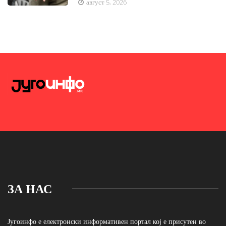
август 5, 2026
ЗА НАС
Југоинфо е електронски информативен портал кој е присутен во