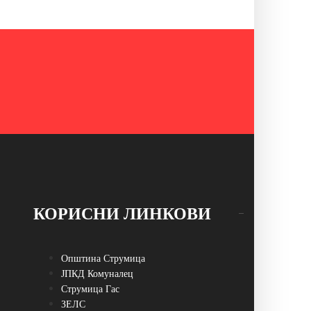
КОРИСНИ ЛИНКОВИ
Општина Струмица
ЈПКД Комуналец
Струмица Гас
ЗЕЛС