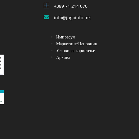
+389 71 214 070
info@jugoinfo.mk
Импресум
Маркетинг/Ценовник
Услови за користење
Архива