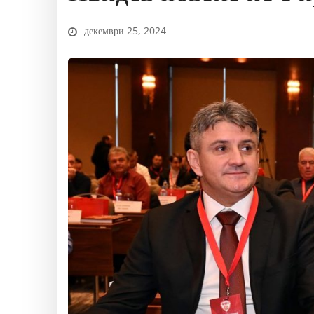
декември 25, 2024