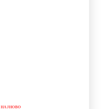
НАЈНОВО