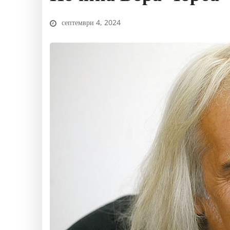
септември 4, 2024