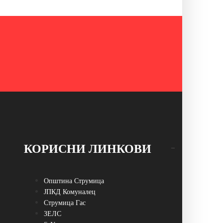
КОРИСНИ ЛИНКОВИ
Општина Струмица
ЈПКД Комуналец
Струмица Гас
ЗЕЛС