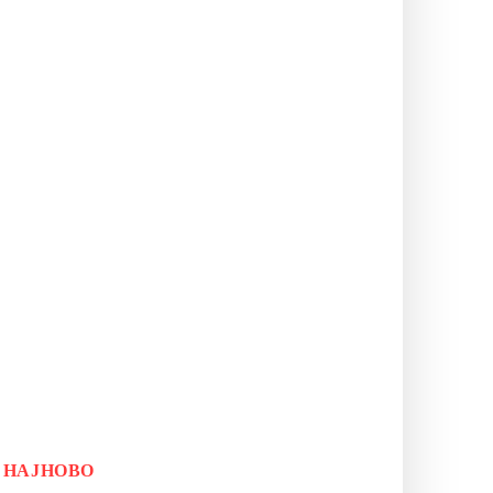
НАЈНОВО