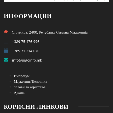
ИНФОРМАЦИИ
Струмица, 2400, Република Северна Македонија
+389 75 476 996
+389 71 214 070
info@jugoinfo.mk
Импресум
Маркетинг/Ценовник
Услови за користење
Архива
КОРИСНИ ЛИНКОВИ