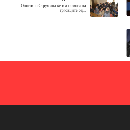
Општина Струмица ќе им помога на
трговците од…