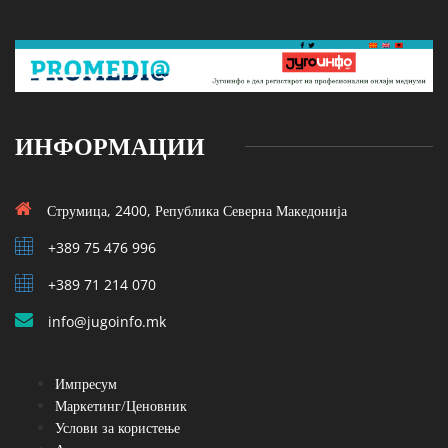
ИНФОРМАЦИИ
Струмица, 2400, Република Северна Македонија
+389 75 476 996
+389 71 214 070
info@jugoinfo.mk
Импресум
Маркетинг/Ценовник
Услови за користење