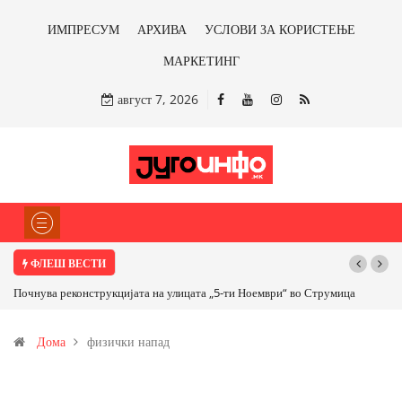
ИМПРЕСУМ
АРХИВА
УСЛОВИ ЗА КОРИСТЕЊЕ
МАРКЕТИНГ
август 7, 2026
ФЛЕШ ВЕСТИ
Почнува реконструкцијата на улицата „5-ти Ноември“ во Струмица
Дома
физички напад