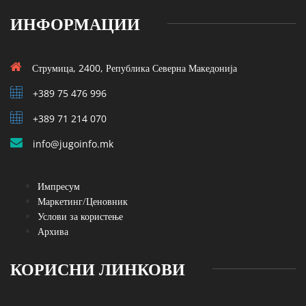
ИНФОРМАЦИИ
Струмица, 2400, Република Северна Македонија
+389 75 476 996
+389 71 214 070
info@jugoinfo.mk
Импресум
Маркетинг/Ценовник
Услови за користење
Архива
КОРИСНИ ЛИНКОВИ