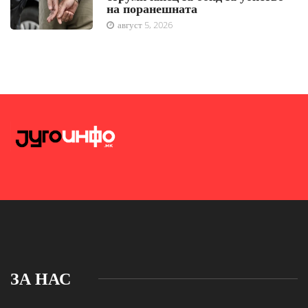
на поранешната
август 5, 2026
ЗА НАС