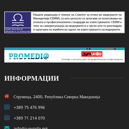
ИНФОРМАЦИИ
Струмица, 2400, Република Северна Македонија
+389 75 476 996
+389 71 214 070
info@jugoinfo.mk