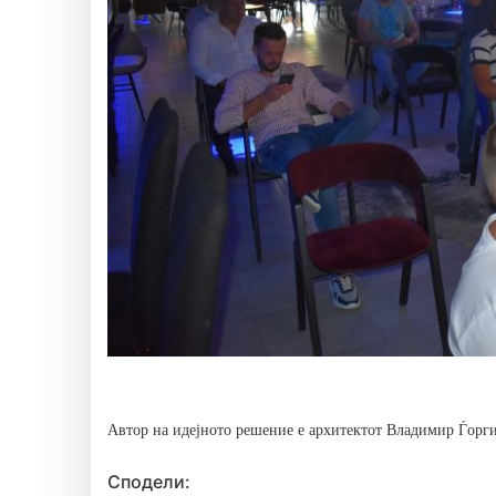
Автор на идејното решение е архитектот Владимир Ѓорги
Сподели: