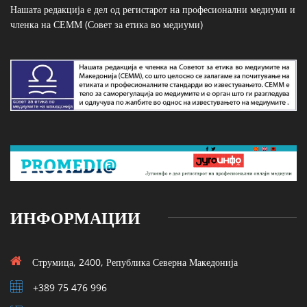
Нашата редакција е дел од регистарот на професионални медиуми и
членка на СЕММ (Совет за етика во медиуми)
ИНФОРМАЦИИ
Струмица, 2400, Република Северна Македонија
+389 75 476 996