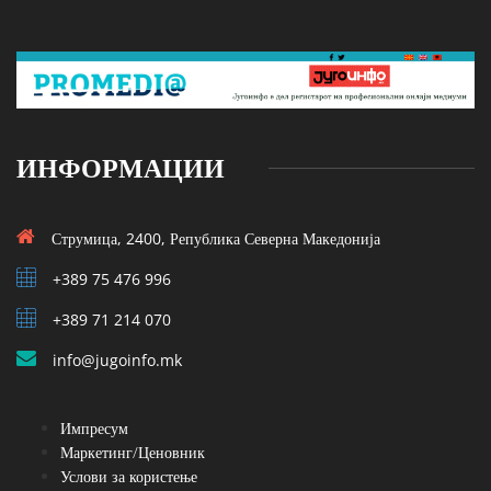
ИНФОРМАЦИИ
Струмица, 2400, Република Северна Македонија
+389 75 476 996
+389 71 214 070
info@jugoinfo.mk
Импресум
Маркетинг/Ценовник
Услови за користење