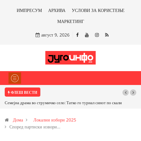
ИМПРЕСУМ
АРХИВА
УСЛОВИ ЗА КОРИСТЕЊЕ
МАРКЕТИНГ
август 9, 2026
ФЛЕШ ВЕСТИ
Семејна драма во струмичко село: Татко го турнал синот по скали
Дома
Локални избори 2025
Според партиски извори…