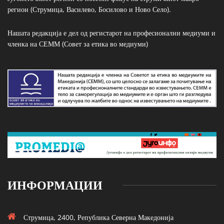
регион (Струмица, Василево, Босилово и Ново Село).
Нашата редакција е дел од регистарот на професионални медиуми и
членка на СЕММ (Совет за етика во медиуми)
ИНФОРМАЦИИ
Струмица, 2400, Република Северна Македонија