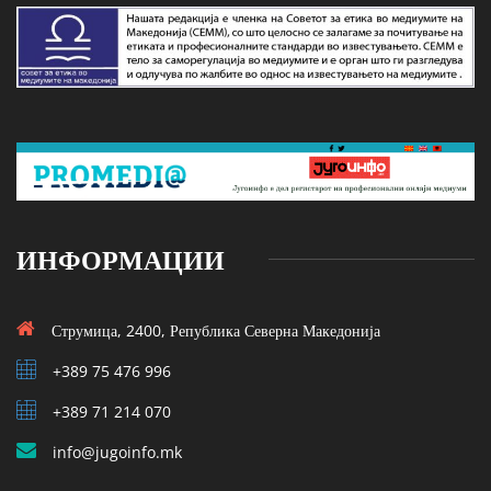
ИНФОРМАЦИИ
Струмица, 2400, Република Северна Македонија
+389 75 476 996
+389 71 214 070
info@jugoinfo.mk