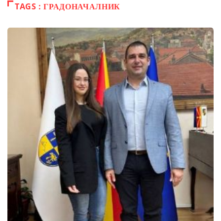
TAGS : ГРАДОНАЧАЛНИК