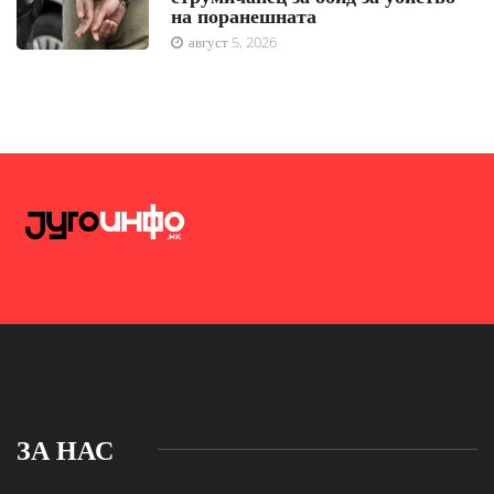
на поранешната
август 5, 2026
ЗА НАС