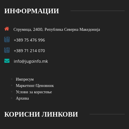
ИНФОРМАЦИИ
Струмица, 2400, Република Северна Македонија
+389 75 476 996
+389 71 214 070
info@jugoinfo.mk
Импресум
Маркетинг/Ценовник
Услови за користење
Архива
КОРИСНИ ЛИНКОВИ