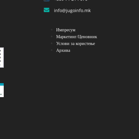
info@jugoinfo.mk
Импресум
Маркетинг/Ценовник
Услови за користење
Архива