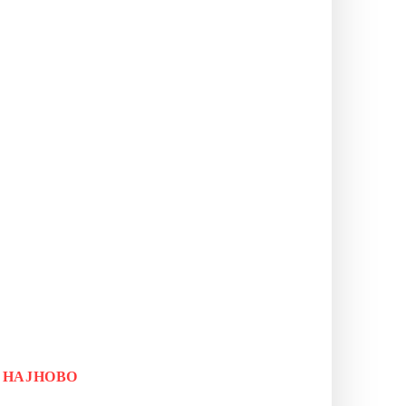
НАЈНОВО