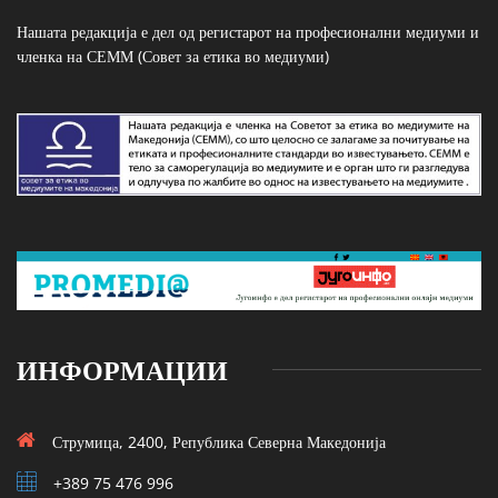
Нашата редакција е дел од регистарот на професионални медиуми и
членка на СЕММ (Совет за етика во медиуми)
ИНФОРМАЦИИ
Струмица, 2400, Република Северна Македонија
+389 75 476 996