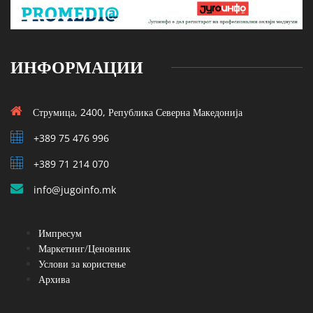
ИНФОРМАЦИИ
Струмица, 2400, Република Северна Македонија
+389 75 476 996
+389 71 214 070
info@jugoinfo.mk
Импресум
Маркетинг/Ценовник
Услови за користење
Архива