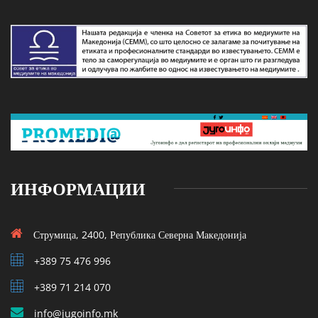
ИНФОРМАЦИИ
Струмица, 2400, Република Северна Македонија
+389 75 476 996
+389 71 214 070
info@jugoinfo.mk