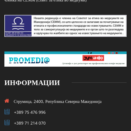
ИНФОРМАЦИИ
Струмица, 2400, Република Северна Македонија
+389 75 476 996
+389 71 214 070