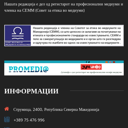
Нашата редакција е дел од регистарот на професионални медиуми и
членка на СЕММ (Совет за етика во медиуми)
ИНФОРМАЦИИ
Струмица, 2400, Република Северна Македонија
+389 75 476 996