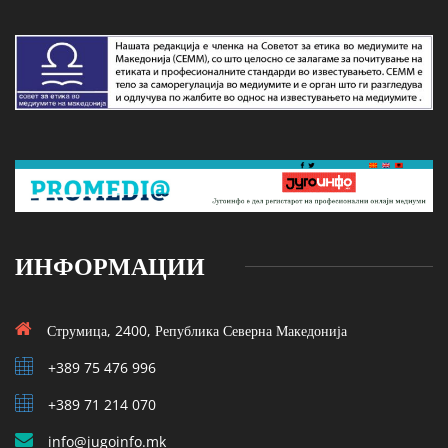
ИНФОРМАЦИИ
Струмица, 2400, Република Северна Македонија
+389 75 476 996
+389 71 214 070
info@jugoinfo.mk