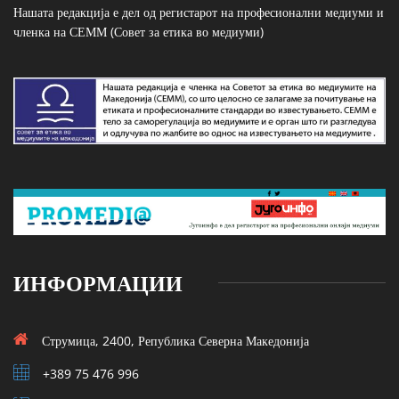
Нашата редакција е дел од регистарот на професионални медиуми и
членка на СЕММ (Совет за етика во медиуми)
ИНФОРМАЦИИ
Струмица, 2400, Република Северна Македонија
+389 75 476 996