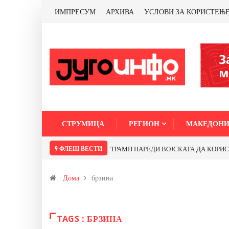
ИМПРЕСУМ
АРХИВА
УСЛОВИ ЗА КОРИСТЕЊ
СТРУМИЦА
РЕГИОН
МАКЕДОНИ
ФЛЕШ ВЕСТИ
ТРАМП НАРЕДИ ВОЈСКАТА ДА КОРИСТИ 
Дома
брзина
TAGS : БРЗИНА