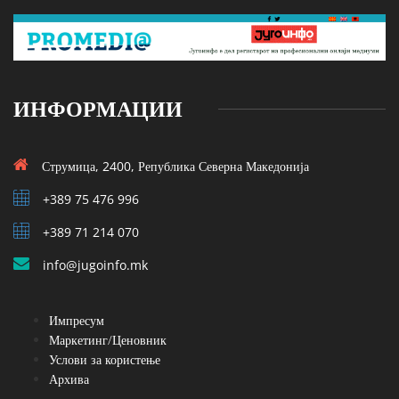
ИНФОРМАЦИИ
Струмица, 2400, Република Северна Македонија
+389 75 476 996
+389 71 214 070
info@jugoinfo.mk
Импресум
Маркетинг/Ценовник
Услови за користење
Архива