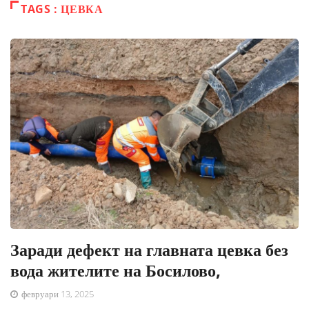
TAGS : ЦЕВКА
Заради дефект на главната цевка без
вода жителите на Босилово,
февруари 13, 2025