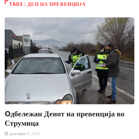
TAGS : ДЕН НА ПРЕВЕНЦИЈА
Oдбележан Денот на превенција во
Струмица
декември 9, 2020