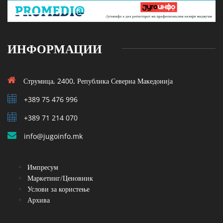
ИНФОРМАЦИИ
Струмица, 2400, Република Северна Македонија
+389 75 476 996
+389 71 214 070
info@jugoinfo.mk
Импресум
Маркетинг/Ценовник
Услови за користење
Архива