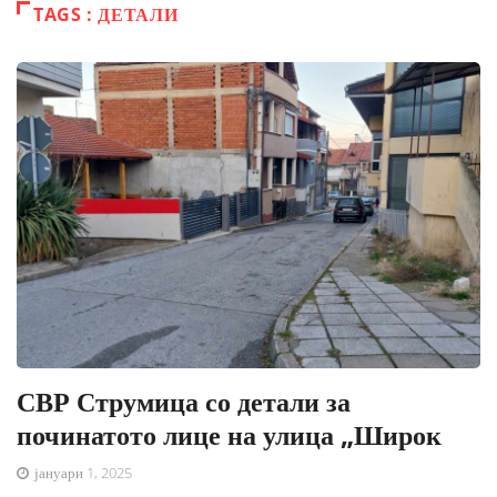
TAGS : ДЕТАЛИ
СВР Струмица со детали за
починатото лице на улица „Широк
јануари 1, 2025