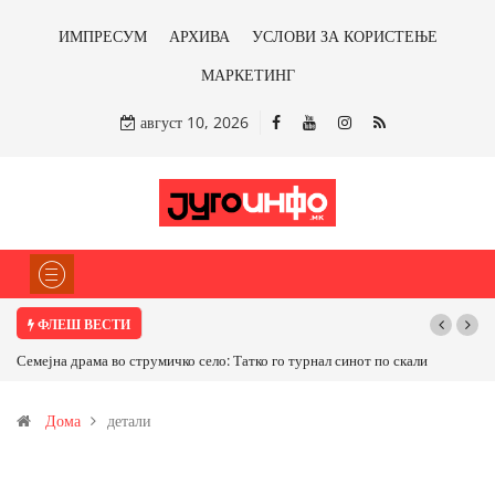
ИМПРЕСУМ
АРХИВА
УСЛОВИ ЗА КОРИСТЕЊЕ
МАРКЕТИНГ
август 10, 2026
ФЛЕШ ВЕСТИ
Семејна драма во струмичко село: Татко го турнал синот по скали
Дома
детали