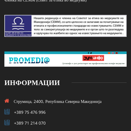
ИНФОРМАЦИИ
Струмица, 2400, Република Северна Македонија
+389 75 476 996
+389 71 214 070