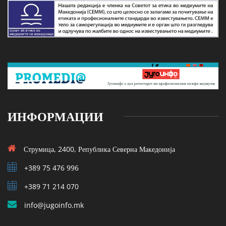
ИНФОРМАЦИИ
Струмица, 2400, Република Северна Македонија
+389 75 476 996
+389 71 214 070
info@jugoinfo.mk