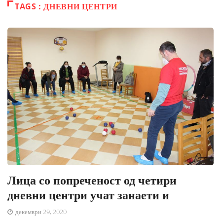
TAGS : ДНЕВНИ ЦЕНТРИ
Лица со попреченост од четири
дневни центри учат занаети и
декември 29, 2020