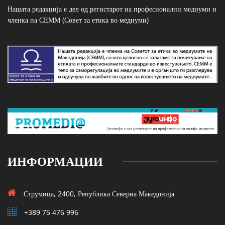
Нашата редакција е дел од регистарот на професионални медиуми и
членка на СЕММ (Совет за етика во медиуми)
ИНФОРМАЦИИ
Струмица, 2400, Република Северна Македонија
+389 75 476 996