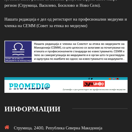
регион (Струмица, Василево, Босилово и Ново Село).
Нашата редакција е дел од регистарот на професионални медиуми и
членка на СЕММ (Совет за етика во медиуми)
ИНФОРМАЦИИ
Струмица, 2400, Република Северна Македонија