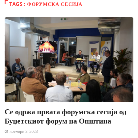
TAGS : ФОРУМСКА СЕСИЈА
Се одржа првата форумска сесија од
Буџетскиот форум на Општина
ноември 3, 2023