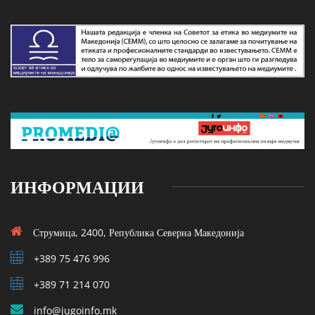
ИНФОРМАЦИИ
Струмица, 2400, Република Северна Македонија
+389 75 476 996
+389 71 214 070
info@jugoinfo.mk