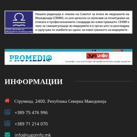
ИНФОРМАЦИИ
Струмица, 2400, Република Северна Македонија
+389 75 476 996
+389 71 214 070
info@jugoinfo.mk