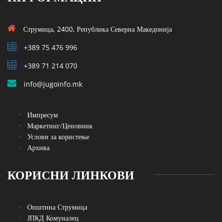
Струмица, 2400, Република Северна Македонија
+389 75 476 996
+389 71 214 070
info@jugoinfo.mk
Импресум
Маркетинг/Ценовник
Услови за користење
Архива
КОРИСНИ ЛИНКОВИ
Општина Струмица
ЈПКД Комуналец