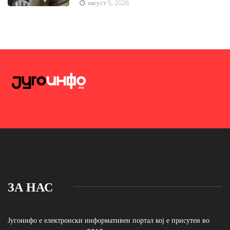
август 5, 2026
ЗА НАС
Југоинфо е електронски информативен портал кој е присутен во