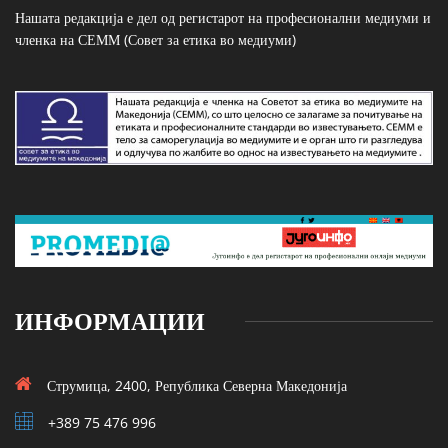
Нашата редакција е дел од регистарот на професионални медиуми и
членка на СЕММ (Совет за етика во медиуми)
ИНФОРМАЦИИ
Струмица, 2400, Република Северна Македонија
+389 75 476 996