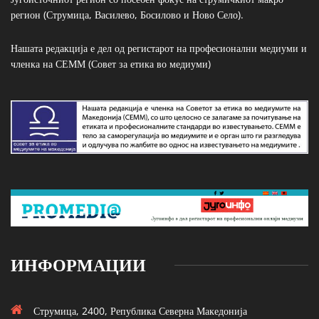
регион (Струмица, Василево, Босилово и Ново Село).
Нашата редакција е дел од регистарот на професионални медиуми и
членка на СЕММ (Совет за етика во медиуми)
ИНФОРМАЦИИ
Струмица, 2400, Република Северна Македонија