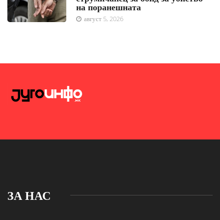
на поранешната
август 5, 2026
ЗА НАС