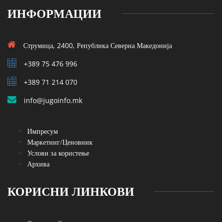
ИНФОРМАЦИИ
Струмица, 2400, Република Северна Македонија
+389 75 476 996
+389 71 214 070
info@jugoinfo.mk
Импресум
Маркетинг/Ценовник
Услови за користење
Архива
КОРИСНИ ЛИНКОВИ