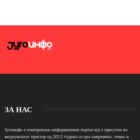
ЗА НАС
Југоинфо е електронски информативен портал кој е присутен во
медиумскиот простор од 2012 година со цел навремено, точно и