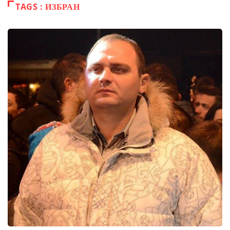
TAGS : ИЗБРАН