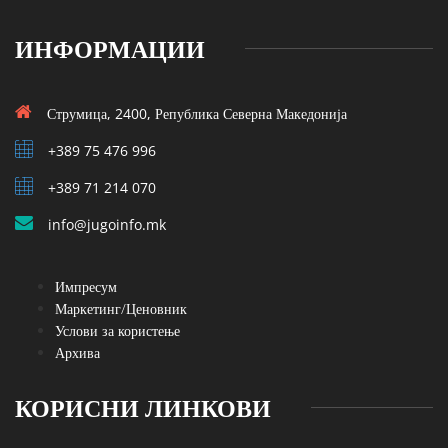
ИНФОРМАЦИИ
Струмица, 2400, Република Северна Македонија
+389 75 476 996
+389 71 214 070
info@jugoinfo.mk
Импресум
Маркетинг/Ценовник
Услови за користење
Архива
КОРИСНИ ЛИНКОВИ