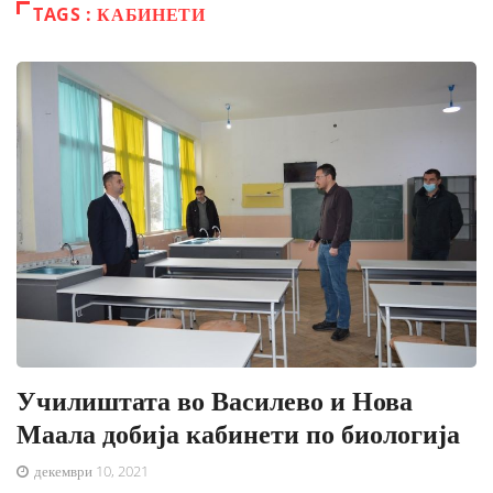
TAGS : КАБИНЕТИ
Училиштата во Василево и Нова
Маала добија кабинети по биологија
декември 10, 2021